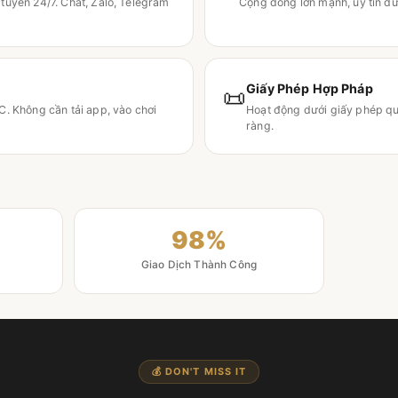
tuyến 24/7. Chat, Zalo, Telegram
Cộng đồng lớn mạnh, uy tín đ
Giấy Phép Hợp Pháp
📜
C. Không cần tải app, vào chơi
Hoạt động dưới giấy phép qu
ràng.
98%
Giao Dịch Thành Công
💰 DON'T MISS IT