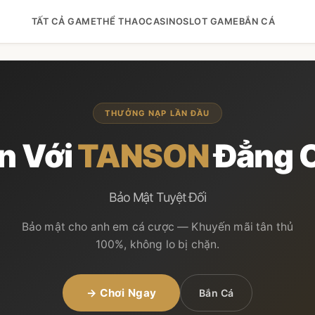
TẤT CẢ GAME
THỂ THAO
CASINO
SLOT GAME
BẮN CÁ
THƯỞNG NẠP LẦN ĐẦU
n Với
TANSON
Đẳng 
Bảo Mật Tuyệt Đối
Bảo mật cho anh em cá cược — Khuyến mãi tân thủ
100%, không lo bị chặn.
→ Chơi Ngay
Bắn Cá