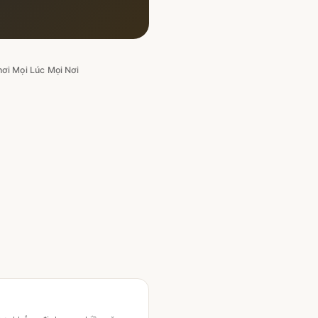
ơi Mọi Lúc Mọi Nơi