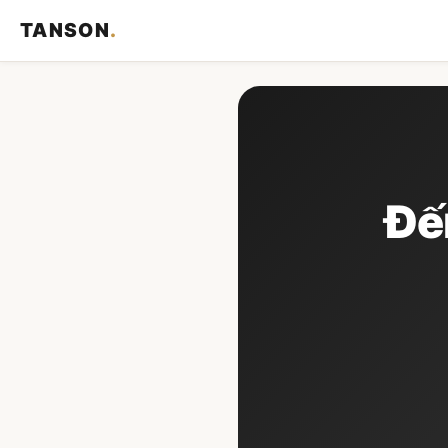
TANSON
.
Đế