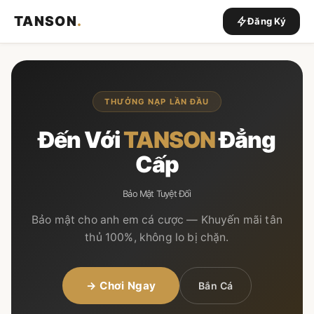
TANSON
.
Đăng Ký
THƯỞNG NẠP LẦN ĐẦU
Đến Với
TANSON
Đẳng
Cấp
Bảo Mật Tuyệt Đối
Bảo mật cho anh em cá cược — Khuyến mãi tân
thủ 100%, không lo bị chặn.
→ Chơi Ngay
Bắn Cá