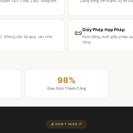
tuyến 24/7. Chat, Zalo, Telegram
Cộng đồng lớn mạnh, uy tín đ
Giấy Phép Hợp Pháp
📜
C. Không cần tải app, vào chơi
Hoạt động dưới giấy phép qu
ràng.
98%
Giao Dịch Thành Công
💰 DON'T MISS IT