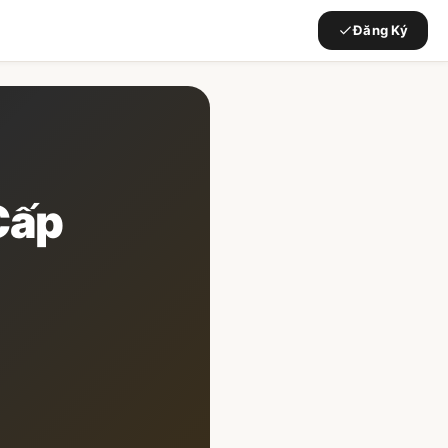
Đăng Ký
Cấp