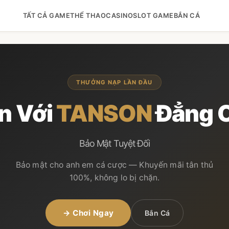
TẤT CẢ GAME
THỂ THAO
CASINO
SLOT GAME
BẮN CÁ
THƯỞNG NẠP LẦN ĐẦU
n Với
TANSON
Đẳng 
Bảo Mật Tuyệt Đối
Bảo mật cho anh em cá cược — Khuyến mãi tân thủ
100%, không lo bị chặn.
→ Chơi Ngay
Bắn Cá