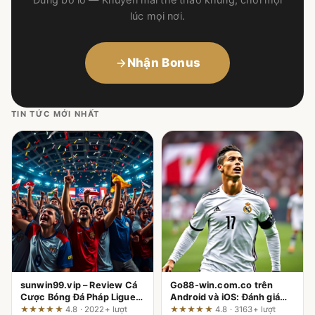
lúc mọi nơi.
Nhận Bonus
TIN TỨC MỚI NHẤT
sunwin99.vip – Review Cá
Go88-win.com.co trên
Cược Bóng Đá Pháp Ligue
Android và iOS: Đánh giá
1: Đọc Kỹ Trước Khi Nạp
thẳng thắn từ người dùng
★★★★★
4.8 · 2022+ lượt
★★★★★
4.8 · 3163+ lượt