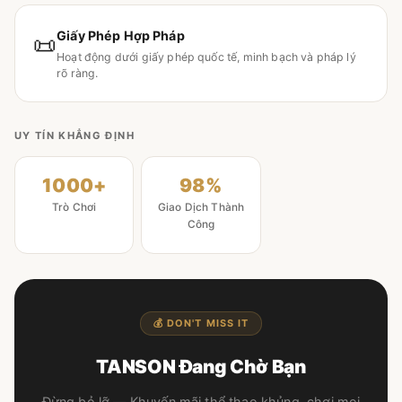
Giấy Phép Hợp Pháp
📜
Hoạt động dưới giấy phép quốc tế, minh bạch và pháp lý
rõ ràng.
UY TÍN KHẲNG ĐỊNH
1000+
98%
Trò Chơi
Giao Dịch Thành
Công
💰 DON'T MISS IT
TANSON Đang Chờ Bạn
Đừng bỏ lỡ — Khuyến mãi thể thao khủng, chơi mọi