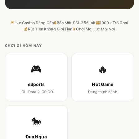
🃏
Live Casino Đẳng Cấp
🔒
Bảo Mật SSL 256-bit
🎰
1000+ Trò Chơi
💰
Rút Tiền Không Giới Hạn
📱
Chơi Mọi Lúc Mọi Nơi
CHƠI GÌ HÔM NAY
🎮
🔥
eSports
Hot Game
LOL, Dota 2, CS:GO
Đang thịnh hành
🐎
Đua Ngựa