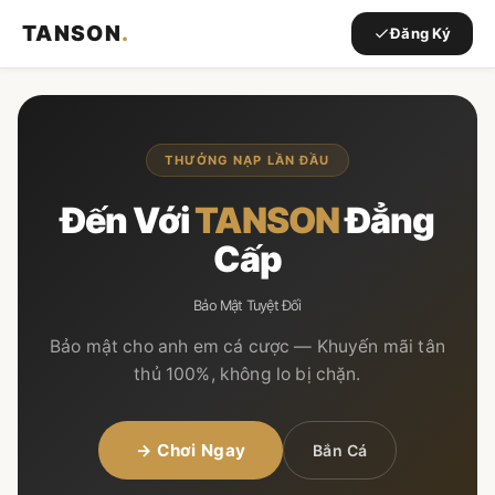
TANSON
.
Đăng Ký
THƯỞNG NẠP LẦN ĐẦU
Đến Với
TANSON
Đẳng
Cấp
Bảo Mật Tuyệt Đối
Bảo mật cho anh em cá cược — Khuyến mãi tân
thủ 100%, không lo bị chặn.
→ Chơi Ngay
Bắn Cá