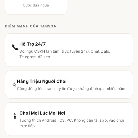
Cược đua ngựa
ĐIỂM MẠNH CỦA TANSON
Hỗ Trợ 24/7
📞
Đội ngũ CSKH tận tâm, trực tuyến 24/7. Chat, Zalo,
Telegram đều có.
Hàng Triệu Người Chơi
⭐
Cộng đồng lớn mạnh, uy tín được khẳng định qua nhiều năm.
Chơi Mọi Lúc Mọi Nơi
📱
Tương thích Android, iOS, PC. Không cần tải app, vào chơi
trực tiếp.