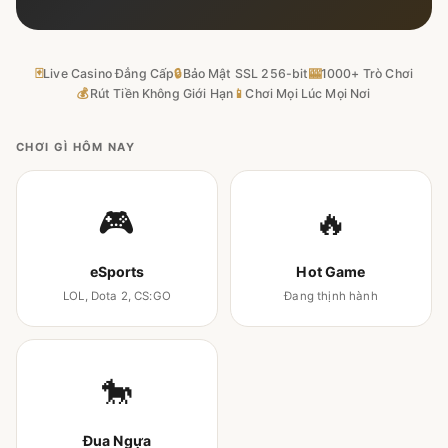
🃏
Live Casino Đẳng Cấp
🔒
Bảo Mật SSL 256-bit
🎰
1000+ Trò Chơi
💰
Rút Tiền Không Giới Hạn
📱
Chơi Mọi Lúc Mọi Nơi
CHƠI GÌ HÔM NAY
🎮
🔥
eSports
Hot Game
LOL, Dota 2, CS:GO
Đang thịnh hành
🐎
Đua Ngựa