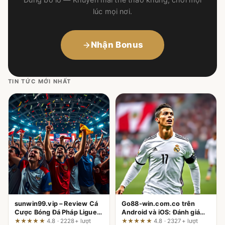
lúc mọi nơi.
Nhận Bonus
TIN TỨC MỚI NHẤT
sunwin99.vip – Review Cá
Go88-win.com.co trên
Cược Bóng Đá Pháp Ligue
Android và iOS: Đánh giá
1: Đọc Kỹ Trước Khi Nạp
thẳng thắn từ người dùng
★★★★★
4.8 · 2228+ lượt
★★★★★
4.8 · 2327+ lượt