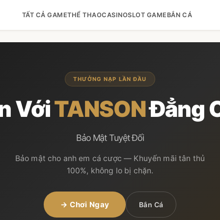
TẤT CẢ GAME
THỂ THAO
CASINO
SLOT GAME
BẮN CÁ
THƯỞNG NẠP LẦN ĐẦU
n Với
TANSON
Đẳng 
Bảo Mật Tuyệt Đối
Bảo mật cho anh em cá cược — Khuyến mãi tân thủ
100%, không lo bị chặn.
→ Chơi Ngay
Bắn Cá