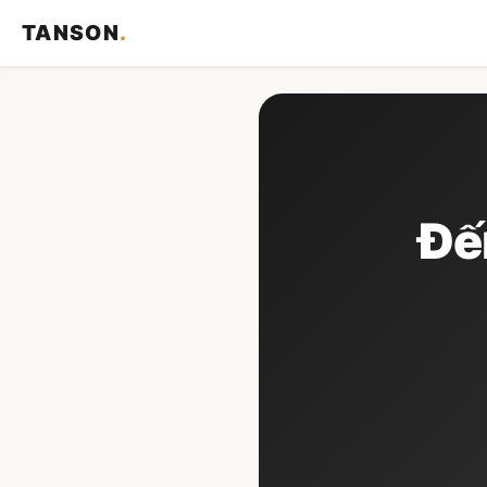
TANSON
.
Đế