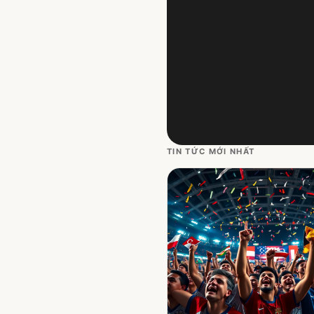
TIN TỨC MỚI NHẤT