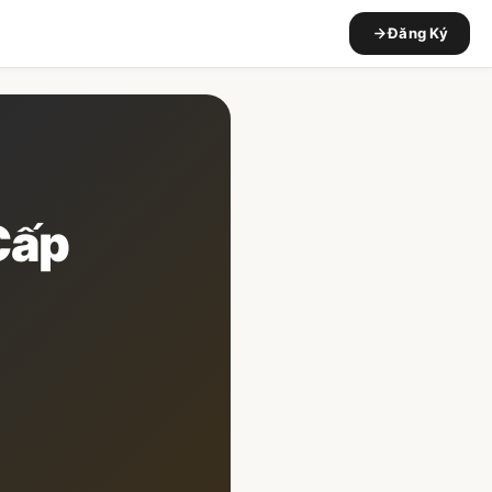
Đăng Ký
Cấp