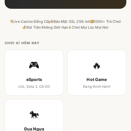
🃏
Live Casino Đẳng Cấp
🔒
Bảo Mật SSL 256-bit
🎰
1000+ Trò Chơi
💰
Rút Tiền Không Giới Hạn
📱
Chơi Mọi Lúc Mọi Nơi
CHƠI GÌ HÔM NAY
🎮
🔥
eSports
Hot Game
LOL, Dota 2, CS:GO
Đang thịnh hành
🐎
Đua Ngựa