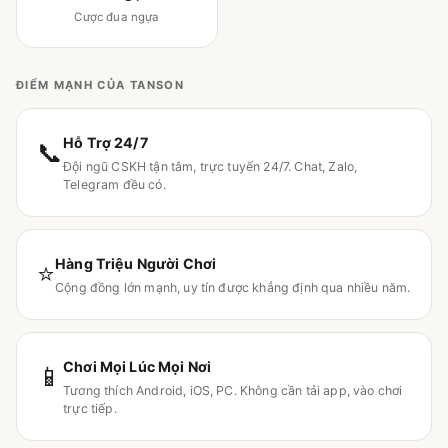
Cược đua ngựa
ĐIỂM MẠNH CỦA TANSON
Hỗ Trợ 24/7
📞
Đội ngũ CSKH tận tâm, trực tuyến 24/7. Chat, Zalo,
Telegram đều có.
Hàng Triệu Người Chơi
⭐
Cộng đồng lớn mạnh, uy tín được khẳng định qua nhiều năm.
Chơi Mọi Lúc Mọi Nơi
📱
Tương thích Android, iOS, PC. Không cần tải app, vào chơi
trực tiếp.