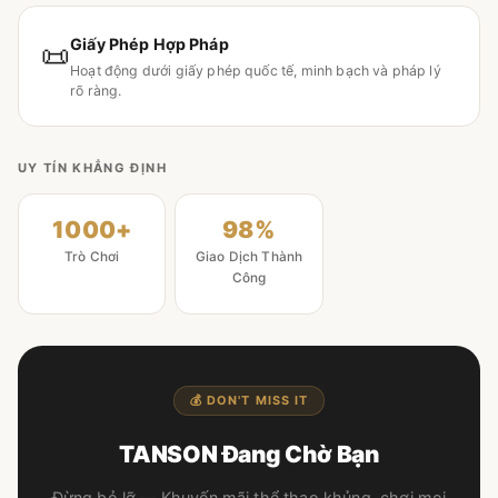
Giấy Phép Hợp Pháp
📜
Hoạt động dưới giấy phép quốc tế, minh bạch và pháp lý
rõ ràng.
UY TÍN KHẲNG ĐỊNH
1000+
98%
Trò Chơi
Giao Dịch Thành
Công
💰 DON'T MISS IT
TANSON Đang Chờ Bạn
Đừng bỏ lỡ — Khuyến mãi thể thao khủng, chơi mọi