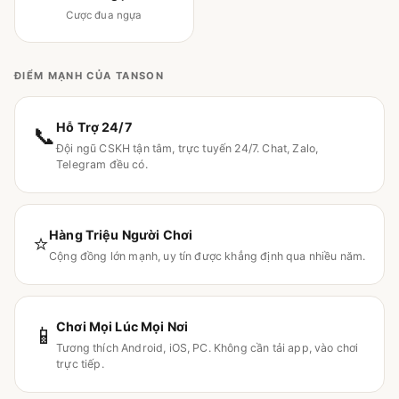
Cược đua ngựa
ĐIỂM MẠNH CỦA TANSON
Hỗ Trợ 24/7
📞
Đội ngũ CSKH tận tâm, trực tuyến 24/7. Chat, Zalo,
Telegram đều có.
Hàng Triệu Người Chơi
⭐
Cộng đồng lớn mạnh, uy tín được khẳng định qua nhiều năm.
Chơi Mọi Lúc Mọi Nơi
📱
Tương thích Android, iOS, PC. Không cần tải app, vào chơi
trực tiếp.