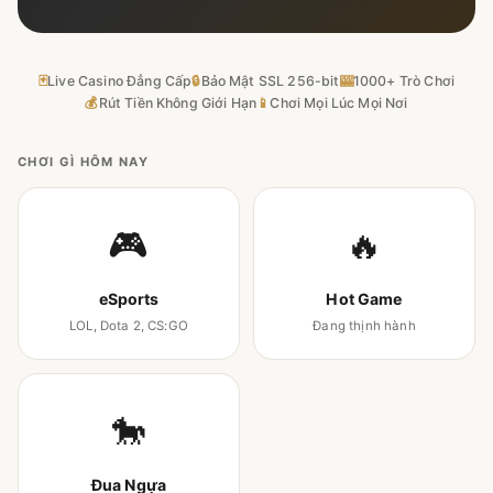
🃏
Live Casino Đẳng Cấp
🔒
Bảo Mật SSL 256-bit
🎰
1000+ Trò Chơi
💰
Rút Tiền Không Giới Hạn
📱
Chơi Mọi Lúc Mọi Nơi
CHƠI GÌ HÔM NAY
🎮
🔥
eSports
Hot Game
LOL, Dota 2, CS:GO
Đang thịnh hành
🐎
Đua Ngựa