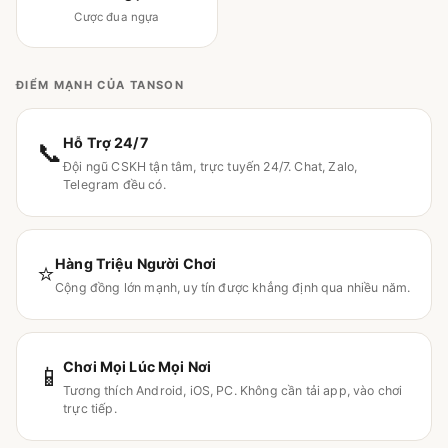
Cược đua ngựa
ĐIỂM MẠNH CỦA TANSON
Hỗ Trợ 24/7
📞
Đội ngũ CSKH tận tâm, trực tuyến 24/7. Chat, Zalo,
Telegram đều có.
Hàng Triệu Người Chơi
⭐
Cộng đồng lớn mạnh, uy tín được khẳng định qua nhiều năm.
Chơi Mọi Lúc Mọi Nơi
📱
Tương thích Android, iOS, PC. Không cần tải app, vào chơi
trực tiếp.