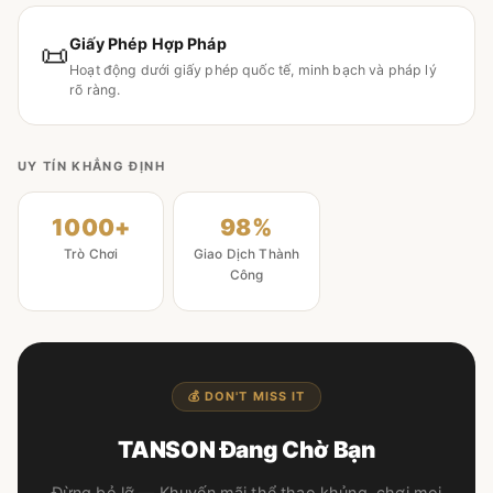
Giấy Phép Hợp Pháp
📜
Hoạt động dưới giấy phép quốc tế, minh bạch và pháp lý
rõ ràng.
UY TÍN KHẲNG ĐỊNH
1000+
98%
Trò Chơi
Giao Dịch Thành
Công
💰 DON'T MISS IT
TANSON Đang Chờ Bạn
Đừng bỏ lỡ — Khuyến mãi thể thao khủng, chơi mọi