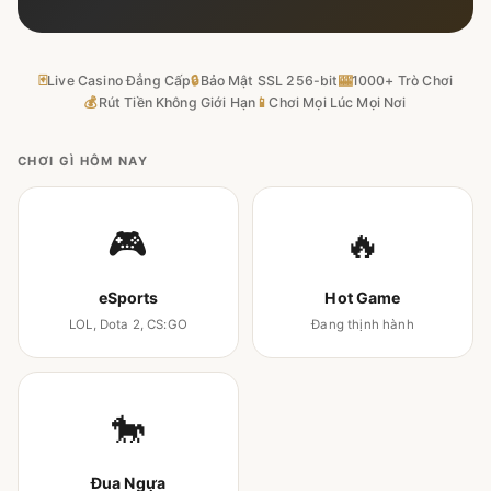
🃏
Live Casino Đẳng Cấp
🔒
Bảo Mật SSL 256-bit
🎰
1000+ Trò Chơi
💰
Rút Tiền Không Giới Hạn
📱
Chơi Mọi Lúc Mọi Nơi
CHƠI GÌ HÔM NAY
🎮
🔥
eSports
Hot Game
LOL, Dota 2, CS:GO
Đang thịnh hành
🐎
Đua Ngựa