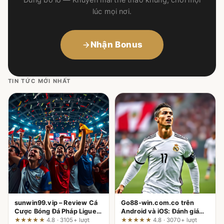
lúc mọi nơi.
Nhận Bonus
TIN TỨC MỚI NHẤT
sunwin99.vip – Review Cá
Go88-win.com.co trên
Cược Bóng Đá Pháp Ligue
Android và iOS: Đánh giá
1: Đọc Kỹ Trước Khi Nạp
thẳng thắn từ người dùng
★★★★★
4.8 · 3105+ lượt
★★★★★
4.8 · 3070+ lượt