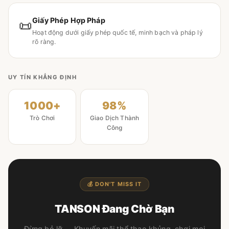
Giấy Phép Hợp Pháp
📜
Hoạt động dưới giấy phép quốc tế, minh bạch và pháp lý
rõ ràng.
UY TÍN KHẲNG ĐỊNH
1000+
98%
Trò Chơi
Giao Dịch Thành
Công
💰 DON'T MISS IT
TANSON Đang Chờ Bạn
Đừng bỏ lỡ — Khuyến mãi thể thao khủng, chơi mọi