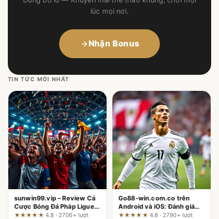
lúc mọi nơi.
Nhận Bonus
TIN TỨC MỚI NHẤT
sunwin99.vip – Review Cá
Go88-win.com.co trên
Cược Bóng Đá Pháp Ligue
Android và iOS: Đánh giá
1: Đọc Kỹ Trước Khi Nạp
thẳng thắn từ người dùng
★★★★★
4.8 · 2706+ lượt
★★★★★
4.8 · 2790+ lượt