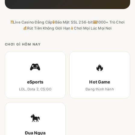
🃏
Live Casino Đẳng Cấp
🔒
Bảo Mật SSL 256-bit
🎰
1000+ Trò Chơi
💰
Rút Tiền Không Giới Hạn
📱
Chơi Mọi Lúc Mọi Nơi
CHƠI GÌ HÔM NAY
🎮
🔥
eSports
Hot Game
LOL, Dota 2, CS:GO
Đang thịnh hành
🐎
Đua Ngựa