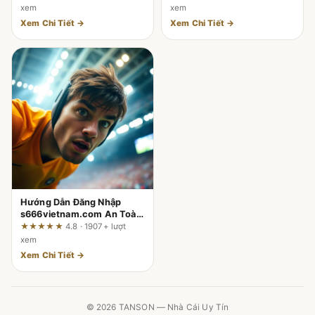
Tiền
lâu năm
xem
xem
Xem Chi Tiết →
Xem Chi Tiết →
Hướng Dẫn Đăng Nhập
s666vietnam.com An Toàn
Trên Điện Thoại
★★★★★
4.8 · 1907+ lượt
xem
Xem Chi Tiết →
© 2026 TANSON — Nhà Cái Uy Tín