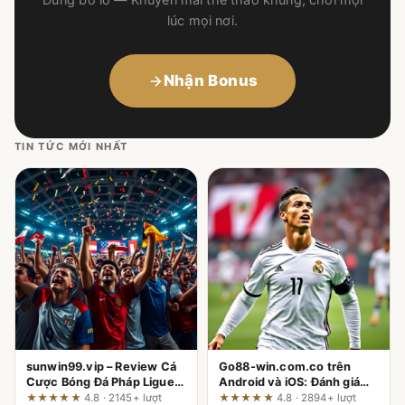
lúc mọi nơi.
Nhận Bonus
TIN TỨC MỚI NHẤT
sunwin99.vip – Review Cá
Go88-win.com.co trên
Cược Bóng Đá Pháp Ligue
Android và iOS: Đánh giá
1: Đọc Kỹ Trước Khi Nạp
thẳng thắn từ người dùng
★★★★★
4.8 · 2145+ lượt
★★★★★
4.8 · 2894+ lượt