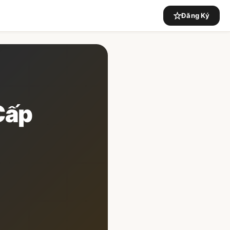
Đăng Ký
Cấp