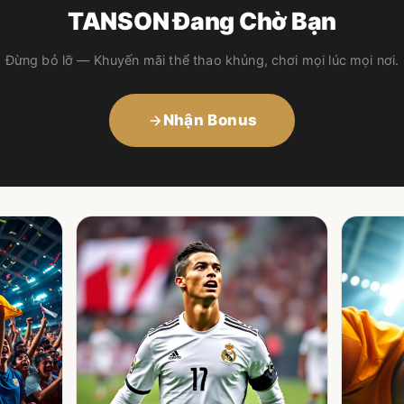
TANSON Đang Chờ Bạn
Đừng bỏ lỡ — Khuyến mãi thể thao khủng, chơi mọi lúc mọi nơi.
Nhận Bonus