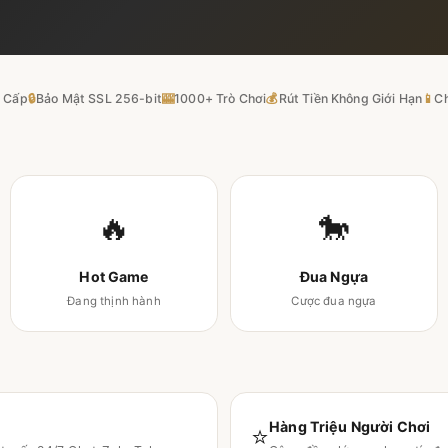
g Cấp
🔒
Bảo Mật SSL 256-bit
🎰
1000+ Trò Chơi
💰
Rút Tiền Không Giới Hạn
📱
Ch
🔥
🐎
Hot Game
Đua Ngựa
Đang thịnh hành
Cược đua ngựa
Hàng Triệu Người Chơi
⭐