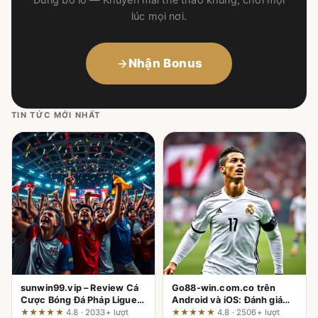
lúc mọi nơi.
Nhận Bonus
TIN TỨC MỚI NHẤT
sunwin99.vip – Review Cá
Go88-win.com.co trên
Cược Bóng Đá Pháp Ligue
Android và iOS: Đánh giá
1: Đọc Kỹ Trước Khi Nạp
thẳng thắn từ người dùng
★★★★★
4.8 · 2033+ lượt
★★★★★
4.8 · 2506+ lượt