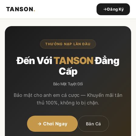
TANSON
.
Đăng Ký
THƯỞNG NẠP LẦN ĐẦU
Đến Với
TANSON
Đẳng
Cấp
Bảo Mật Tuyệt Đối
Bảo mật cho anh em cá cược — Khuyến mãi tân
thủ 100%, không lo bị chặn.
→ Chơi Ngay
Bắn Cá