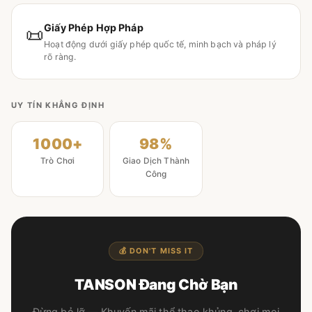
Giấy Phép Hợp Pháp
📜
Hoạt động dưới giấy phép quốc tế, minh bạch và pháp lý
rõ ràng.
UY TÍN KHẲNG ĐỊNH
1000+
98%
Trò Chơi
Giao Dịch Thành
Công
💰 DON'T MISS IT
TANSON Đang Chờ Bạn
Đừng bỏ lỡ — Khuyến mãi thể thao khủng, chơi mọi