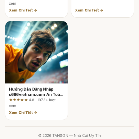
Tiền
lâu năm
xem
Xem Chi Tiết →
Xem Chi Tiết →
Hướng Dẫn Đăng Nhập
s666vietnam.com An Toàn
Trên Điện Thoại
★★★★★
4.8 · 1972+ lượt
xem
Xem Chi Tiết →
© 2026 TANSON — Nhà Cái Uy Tín