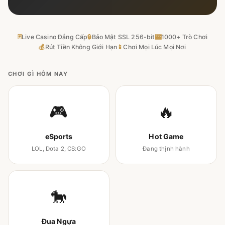
🃏
Live Casino Đẳng Cấp
🔒
Bảo Mật SSL 256-bit
🎰
1000+ Trò Chơi
💰
Rút Tiền Không Giới Hạn
📱
Chơi Mọi Lúc Mọi Nơi
CHƠI GÌ HÔM NAY
🎮
🔥
eSports
Hot Game
LOL, Dota 2, CS:GO
Đang thịnh hành
🐎
Đua Ngựa