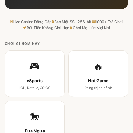
🃏
Live Casino Đẳng Cấp
🔒
Bảo Mật SSL 256-bit
🎰
1000+ Trò Chơi
💰
Rút Tiền Không Giới Hạn
📱
Chơi Mọi Lúc Mọi Nơi
CHƠI GÌ HÔM NAY
🎮
🔥
eSports
Hot Game
LOL, Dota 2, CS:GO
Đang thịnh hành
🐎
Đua Ngựa