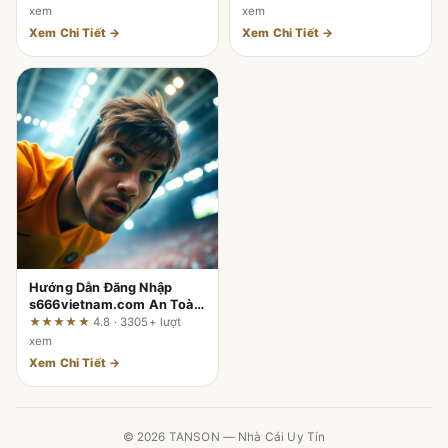
Tiền
lâu năm
xem
xem
Xem Chi Tiết →
Xem Chi Tiết →
Hướng Dẫn Đăng Nhập
s666vietnam.com An Toàn
Trên Điện Thoại
★★★★★
4.8 · 3305+ lượt
xem
Xem Chi Tiết →
© 2026 TANSON — Nhà Cái Uy Tín