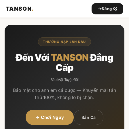
TANSON
.
Đăng Ký
THƯỞNG NẠP LẦN ĐẦU
Đến Với
TANSON
Đẳng
Cấp
Bảo Mật Tuyệt Đối
Bảo mật cho anh em cá cược — Khuyến mãi tân
thủ 100%, không lo bị chặn.
→ Chơi Ngay
Bắn Cá