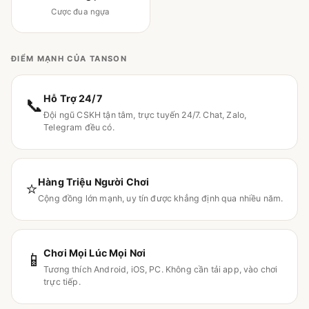
Cược đua ngựa
ĐIỂM MẠNH CỦA TANSON
Hỗ Trợ 24/7
📞
Đội ngũ CSKH tận tâm, trực tuyến 24/7. Chat, Zalo,
Telegram đều có.
Hàng Triệu Người Chơi
⭐
Cộng đồng lớn mạnh, uy tín được khẳng định qua nhiều năm.
Chơi Mọi Lúc Mọi Nơi
📱
Tương thích Android, iOS, PC. Không cần tải app, vào chơi
trực tiếp.