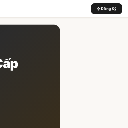
Đăng Ký
Cấp