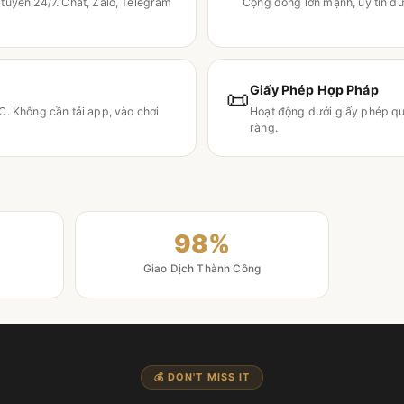
tuyến 24/7. Chat, Zalo, Telegram
Cộng đồng lớn mạnh, uy tín đ
Giấy Phép Hợp Pháp
📜
C. Không cần tải app, vào chơi
Hoạt động dưới giấy phép qu
ràng.
98%
Giao Dịch Thành Công
💰 DON'T MISS IT