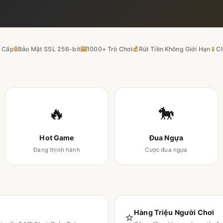
g Cấp
🔒
Bảo Mật SSL 256-bit
🎰
1000+ Trò Chơi
💰
Rút Tiền Không Giới Hạn
📱
Ch
🔥
🐎
Hot Game
Đua Ngựa
Đang thịnh hành
Cược đua ngựa
Hàng Triệu Người Chơi
⭐