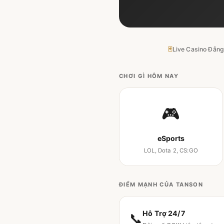
🃏
Live Casino Đẳn
CHƠI GÌ HÔM NAY
🎮
eSports
LOL, Dota 2, CS:GO
ĐIỂM MẠNH CỦA TANSON
Hỗ Trợ 24/7
📞