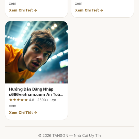
Tiền
lâu năm
xem
xem
Xem Chi Tiết →
Xem Chi Tiết →
Hướng Dẫn Đăng Nhập
s666vietnam.com An Toàn
Trên Điện Thoại
★★★★★
4.8 · 2590+ lượt
xem
Xem Chi Tiết →
© 2026 TANSON — Nhà Cái Uy Tín