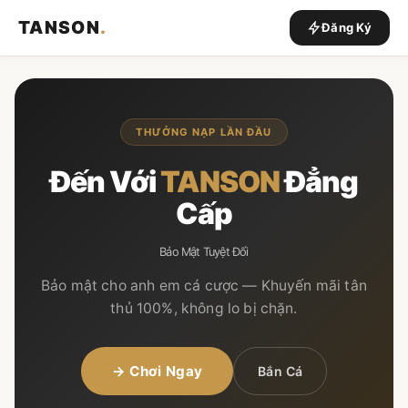
TANSON
.
Đăng Ký
THƯỞNG NẠP LẦN ĐẦU
Đến Với
TANSON
Đẳng
Cấp
Bảo Mật Tuyệt Đối
Bảo mật cho anh em cá cược — Khuyến mãi tân
thủ 100%, không lo bị chặn.
→ Chơi Ngay
Bắn Cá