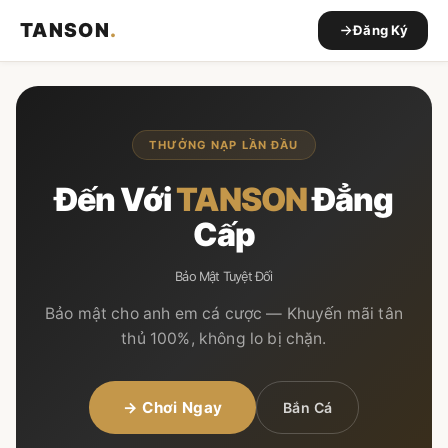
TANSON
.
Đăng Ký
THƯỞNG NẠP LẦN ĐẦU
Đến Với
TANSON
Đẳng
Cấp
Bảo Mật Tuyệt Đối
Bảo mật cho anh em cá cược — Khuyến mãi tân
thủ 100%, không lo bị chặn.
→ Chơi Ngay
Bắn Cá