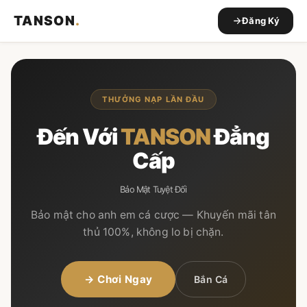
TANSON
.
Đăng Ký
THƯỞNG NẠP LẦN ĐẦU
Đến Với
TANSON
Đẳng
Cấp
Bảo Mật Tuyệt Đối
Bảo mật cho anh em cá cược — Khuyến mãi tân
thủ 100%, không lo bị chặn.
→ Chơi Ngay
Bắn Cá