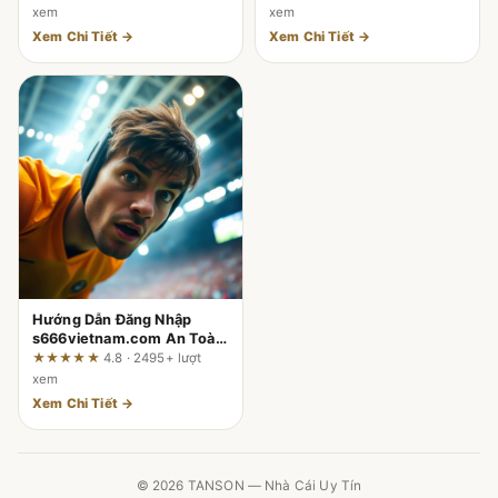
Tiền
lâu năm
xem
xem
Xem Chi Tiết →
Xem Chi Tiết →
Hướng Dẫn Đăng Nhập
s666vietnam.com An Toàn
Trên Điện Thoại
★★★★★
4.8 · 2495+ lượt
xem
Xem Chi Tiết →
© 2026 TANSON — Nhà Cái Uy Tín