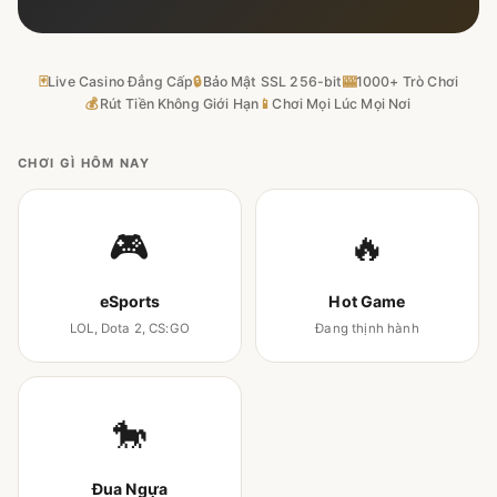
🃏
Live Casino Đẳng Cấp
🔒
Bảo Mật SSL 256-bit
🎰
1000+ Trò Chơi
💰
Rút Tiền Không Giới Hạn
📱
Chơi Mọi Lúc Mọi Nơi
CHƠI GÌ HÔM NAY
🎮
🔥
eSports
Hot Game
LOL, Dota 2, CS:GO
Đang thịnh hành
🐎
Đua Ngựa