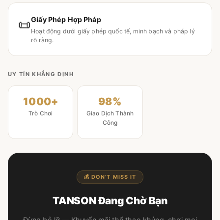
Giấy Phép Hợp Pháp
📜
Hoạt động dưới giấy phép quốc tế, minh bạch và pháp lý
rõ ràng.
UY TÍN KHẲNG ĐỊNH
1000+
98%
Trò Chơi
Giao Dịch Thành
Công
💰 DON'T MISS IT
TANSON Đang Chờ Bạn
Đừng bỏ lỡ — Khuyến mãi thể thao khủng, chơi mọi