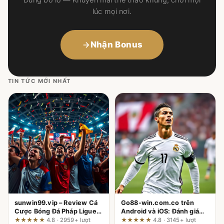
lúc mọi nơi.
Nhận Bonus
TIN TỨC MỚI NHẤT
sunwin99.vip – Review Cá
Go88-win.com.co trên
Cược Bóng Đá Pháp Ligue
Android và iOS: Đánh giá
1: Đọc Kỹ Trước Khi Nạp
thẳng thắn từ người dùng
★★★★★
4.8 · 2959+ lượt
★★★★★
4.8 · 3145+ lượt