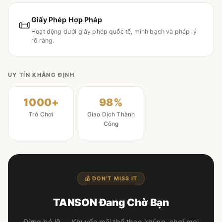
Giấy Phép Hợp Pháp
📜
Hoạt động dưới giấy phép quốc tế, minh bạch và pháp lý
rõ ràng.
UY TÍN KHẲNG ĐỊNH
1000+
98%
Trò Chơi
Giao Dịch Thành
Công
💰 DON'T MISS IT
TANSON Đang Chờ Bạn
Đừng bỏ lỡ — Khuyến mãi thể thao khủng, chơi mọi