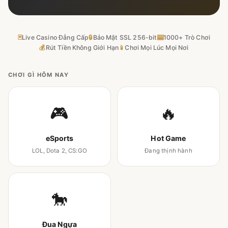
🃏
Live Casino Đẳng Cấp
🔒
Bảo Mật SSL 256-bit
🎰
1000+ Trò Chơi
💰
Rút Tiền Không Giới Hạn
📱
Chơi Mọi Lúc Mọi Nơi
CHƠI GÌ HÔM NAY
🎮
🔥
eSports
Hot Game
LOL, Dota 2, CS:GO
Đang thịnh hành
🐎
Đua Ngựa