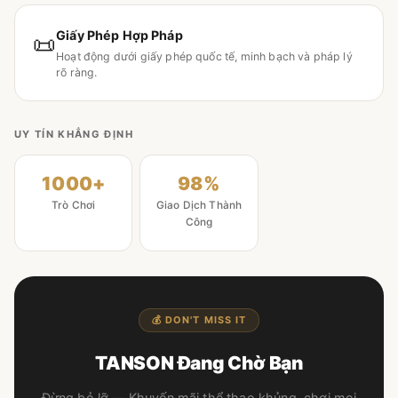
Giấy Phép Hợp Pháp
📜
Hoạt động dưới giấy phép quốc tế, minh bạch và pháp lý
rõ ràng.
UY TÍN KHẲNG ĐỊNH
1000+
98%
Trò Chơi
Giao Dịch Thành
Công
💰 DON'T MISS IT
TANSON Đang Chờ Bạn
Đừng bỏ lỡ — Khuyến mãi thể thao khủng, chơi mọi