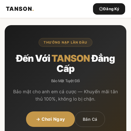
TANSON
.
Đăng Ký
THƯỞNG NẠP LẦN ĐẦU
Đến Với
TANSON
Đẳng
Cấp
Bảo Mật Tuyệt Đối
Bảo mật cho anh em cá cược — Khuyến mãi tân
thủ 100%, không lo bị chặn.
→ Chơi Ngay
Bắn Cá