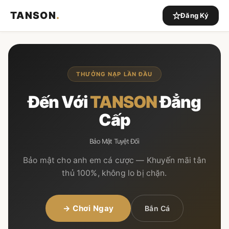
TANSON
.
Đăng Ký
THƯỞNG NẠP LẦN ĐẦU
Đến Với
TANSON
Đẳng
Cấp
Bảo Mật Tuyệt Đối
Bảo mật cho anh em cá cược — Khuyến mãi tân
thủ 100%, không lo bị chặn.
→ Chơi Ngay
Bắn Cá