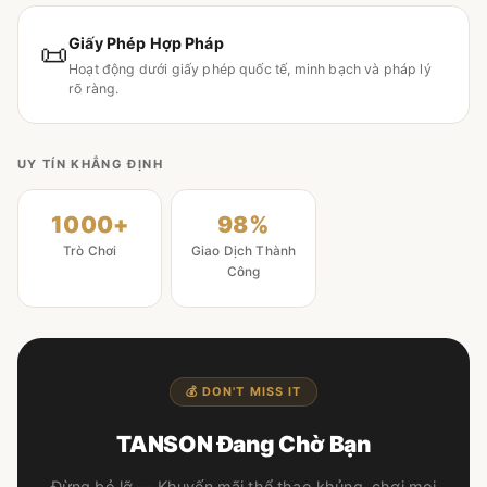
Giấy Phép Hợp Pháp
📜
Hoạt động dưới giấy phép quốc tế, minh bạch và pháp lý
rõ ràng.
UY TÍN KHẲNG ĐỊNH
1000+
98%
Trò Chơi
Giao Dịch Thành
Công
💰 DON'T MISS IT
TANSON Đang Chờ Bạn
Đừng bỏ lỡ — Khuyến mãi thể thao khủng, chơi mọi