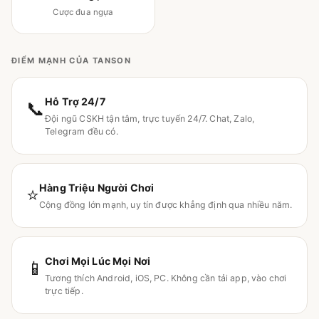
Cược đua ngựa
ĐIỂM MẠNH CỦA TANSON
Hỗ Trợ 24/7
📞
Đội ngũ CSKH tận tâm, trực tuyến 24/7. Chat, Zalo,
Telegram đều có.
Hàng Triệu Người Chơi
⭐
Cộng đồng lớn mạnh, uy tín được khẳng định qua nhiều năm.
Chơi Mọi Lúc Mọi Nơi
📱
Tương thích Android, iOS, PC. Không cần tải app, vào chơi
trực tiếp.