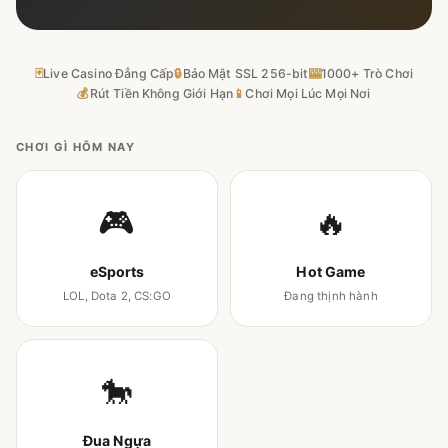
🃏
Live Casino Đẳng Cấp
🔒
Bảo Mật SSL 256-bit
🎰
1000+ Trò Chơi
💰
Rút Tiền Không Giới Hạn
📱
Chơi Mọi Lúc Mọi Nơi
CHƠI GÌ HÔM NAY
🎮
🔥
eSports
Hot Game
LOL, Dota 2, CS:GO
Đang thịnh hành
🐎
Đua Ngựa