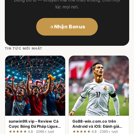
lúc mọi nơi.
Nhận Bonus
TIN TỨC MỚI NHẤT
sunwin99.vip – Review Cá
Go88-win.com.co trên
Cược Bóng Đá Pháp Ligue
Android và iOS: Đánh giá
1: Đọc Kỹ Trước Khi Nạp
thẳng thắn từ người dùng
★★★★★
4.8 · 2066+ lượt
★★★★★
4.8 · 2390+ lượt