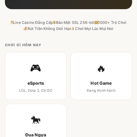
🃏
Live Casino Đẳng Cấp
🔒
Bảo Mật SSL 256-bit
🎰
1000+ Trò Chơi
💰
Rút Tiền Không Giới Hạn
📱
Chơi Mọi Lúc Mọi Nơi
CHƠI GÌ HÔM NAY
🎮
🔥
eSports
Hot Game
LOL, Dota 2, CS:GO
Đang thịnh hành
🐎
Đua Ngựa