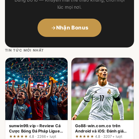
lúc mọi nơi.
Nhận Bonus
TIN TỨC MỚI NHẤT
sunwin99.vip – Review Cá
Go88-win.com.co trên
Cược Bóng Đá Pháp Ligue
Android và iOS: Đánh giá
1: Đọc Kỹ Trước Khi Nạp
thẳng thắn từ người dùng
★★★★★
4.8 · 2266+ lượt
★★★★★
4.8 · 3207+ lượt