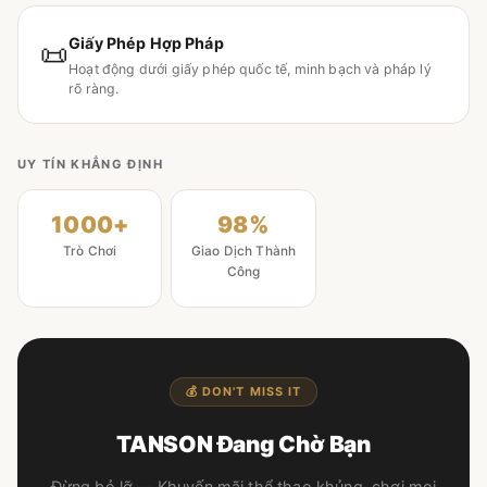
Giấy Phép Hợp Pháp
📜
Hoạt động dưới giấy phép quốc tế, minh bạch và pháp lý
rõ ràng.
UY TÍN KHẲNG ĐỊNH
1000+
98%
Trò Chơi
Giao Dịch Thành
Công
💰 DON'T MISS IT
TANSON Đang Chờ Bạn
Đừng bỏ lỡ — Khuyến mãi thể thao khủng, chơi mọi