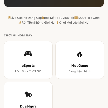
🃏
Live Casino Đẳng Cấp
🔒
Bảo Mật SSL 256-bit
🎰
1000+ Trò Chơi
💰
Rút Tiền Không Giới Hạn
📱
Chơi Mọi Lúc Mọi Nơi
CHƠI GÌ HÔM NAY
🎮
🔥
eSports
Hot Game
LOL, Dota 2, CS:GO
Đang thịnh hành
🐎
Đua Ngựa