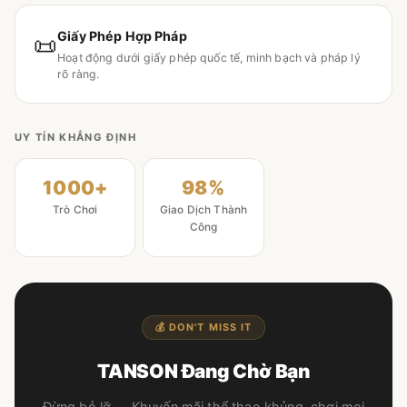
Giấy Phép Hợp Pháp
📜
Hoạt động dưới giấy phép quốc tế, minh bạch và pháp lý
rõ ràng.
UY TÍN KHẲNG ĐỊNH
1000+
98%
Trò Chơi
Giao Dịch Thành
Công
💰 DON'T MISS IT
TANSON Đang Chờ Bạn
Đừng bỏ lỡ — Khuyến mãi thể thao khủng, chơi mọi