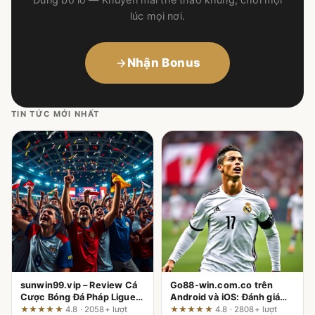
lúc mọi nơi.
Nhận Bonus
TIN TỨC MỚI NHẤT
sunwin99.vip – Review Cá
Go88-win.com.co trên
Cược Bóng Đá Pháp Ligue
Android và iOS: Đánh giá
1: Đọc Kỹ Trước Khi Nạp
thẳng thắn từ người dùng
★★★★★
4.8 · 2058+ lượt
★★★★★
4.8 · 2808+ lượt