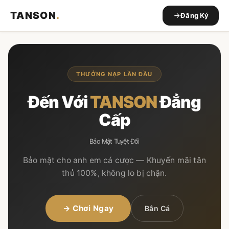
TANSON
.
Đăng Ký
THƯỞNG NẠP LẦN ĐẦU
Đến Với
TANSON
Đẳng
Cấp
Bảo Mật Tuyệt Đối
Bảo mật cho anh em cá cược — Khuyến mãi tân
thủ 100%, không lo bị chặn.
→ Chơi Ngay
Bắn Cá