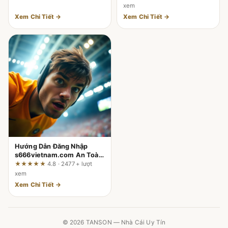
Tiền
lâu năm
xem
Xem Chi Tiết →
Xem Chi Tiết →
Hướng Dẫn Đăng Nhập
s666vietnam.com An Toàn
Trên Điện Thoại
★★★★★
4.8 · 2477+ lượt
xem
Xem Chi Tiết →
© 2026 TANSON — Nhà Cái Uy Tín