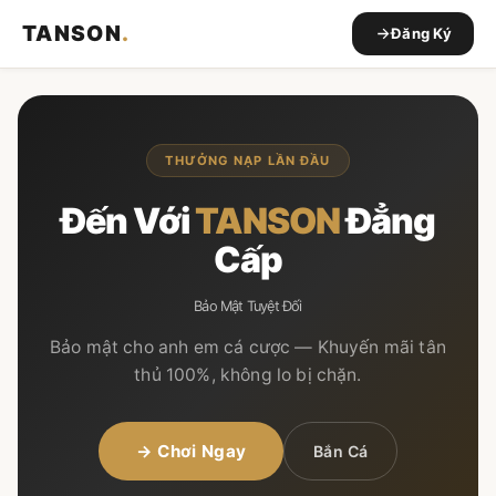
TANSON
.
Đăng Ký
THƯỞNG NẠP LẦN ĐẦU
Đến Với
TANSON
Đẳng
Cấp
Bảo Mật Tuyệt Đối
Bảo mật cho anh em cá cược — Khuyến mãi tân
thủ 100%, không lo bị chặn.
→ Chơi Ngay
Bắn Cá