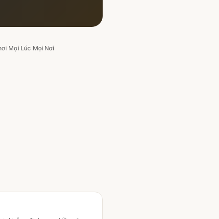
ơi Mọi Lúc Mọi Nơi