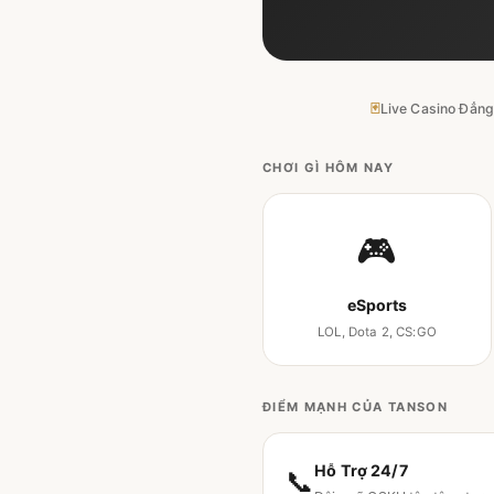
🃏
Live Casino Đẳn
CHƠI GÌ HÔM NAY
🎮
eSports
LOL, Dota 2, CS:GO
ĐIỂM MẠNH CỦA TANSON
Hỗ Trợ 24/7
📞