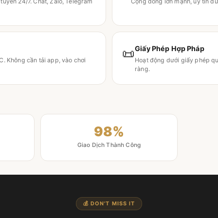
tuyến 24/7. Chat, Zalo, Telegram
Cộng đồng lớn mạnh, uy tín đ
Giấy Phép Hợp Pháp
📜
C. Không cần tải app, vào chơi
Hoạt động dưới giấy phép qu
ràng.
98%
Giao Dịch Thành Công
💰 DON'T MISS IT