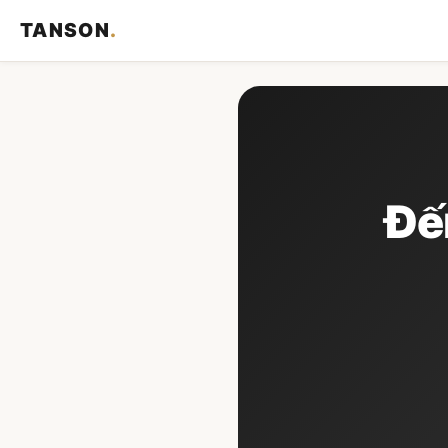
TANSON
.
Đế