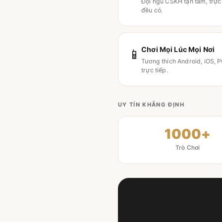
Đội ngũ CSKH tận tâm, trực 
đều có.
Chơi Mọi Lúc Mọi Nơi
📱
Tương thích Android, iOS, P
trực tiếp.
UY TÍN KHẲNG ĐỊNH
1000+
Trò Chơi