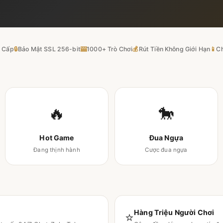
g Cấp
🔒
Bảo Mật SSL 256-bit
🎰
1000+ Trò Chơi
💰
Rút Tiền Không Giới Hạn
📱
Ch
🔥
🐎
Hot Game
Đua Ngựa
Đang thịnh hành
Cược đua ngựa
Hàng Triệu Người Chơi
⭐