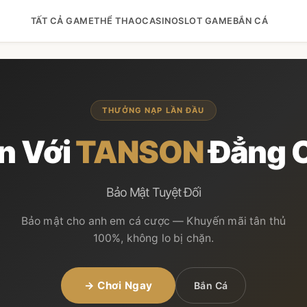
TẤT CẢ GAME
THỂ THAO
CASINO
SLOT GAME
BẮN CÁ
THƯỞNG NẠP LẦN ĐẦU
n Với
TANSON
Đẳng 
Bảo Mật Tuyệt Đối
Bảo mật cho anh em cá cược — Khuyến mãi tân thủ
100%, không lo bị chặn.
→ Chơi Ngay
Bắn Cá