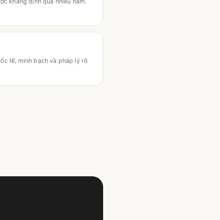
ược khẳng định qua nhiều năm.
ốc tế, minh bạch và pháp lý rõ