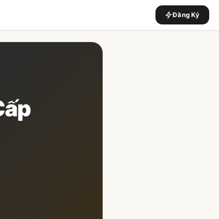
Đăng Ký
Cấp