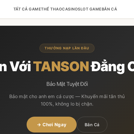
TẤT CẢ GAME
THỂ THAO
CASINO
SLOT GAME
BẮN CÁ
THƯỞNG NẠP LẦN ĐẦU
n Với
TANSON
Đẳng 
Bảo Mật Tuyệt Đối
Bảo mật cho anh em cá cược — Khuyến mãi tân thủ
100%, không lo bị chặn.
→ Chơi Ngay
Bắn Cá