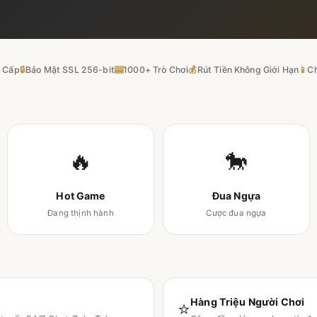
g Cấp
🔒
Bảo Mật SSL 256-bit
🎰
1000+ Trò Chơi
💰
Rút Tiền Không Giới Hạn
📱
Ch
🔥
🐎
Hot Game
Đua Ngựa
Đang thịnh hành
Cược đua ngựa
Hàng Triệu Người Chơi
⭐