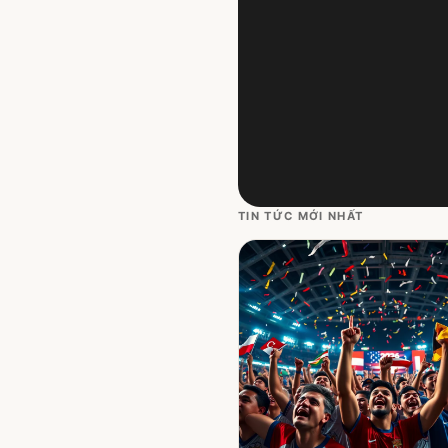
TIN TỨC MỚI NHẤT