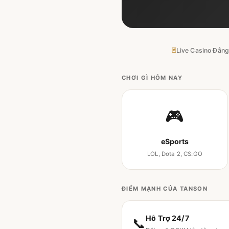
🃏
Live Casino Đẳn
CHƠI GÌ HÔM NAY
🎮
eSports
LOL, Dota 2, CS:GO
ĐIỂM MẠNH CỦA TANSON
Hỗ Trợ 24/7
📞