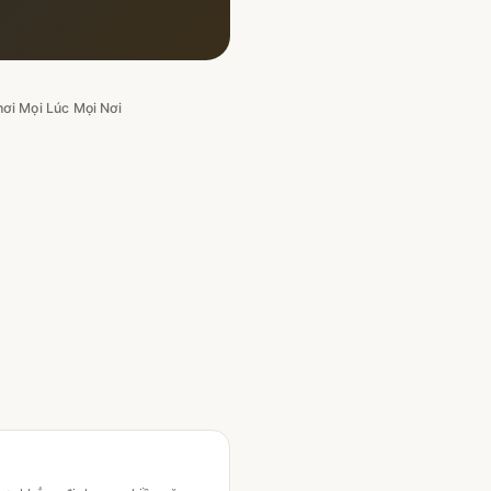
ơi Mọi Lúc Mọi Nơi