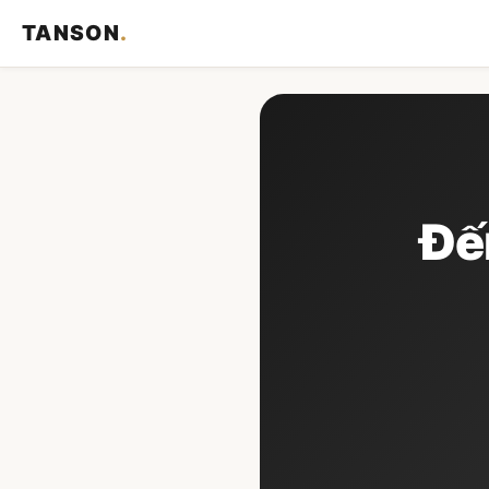
TANSON
.
Đế