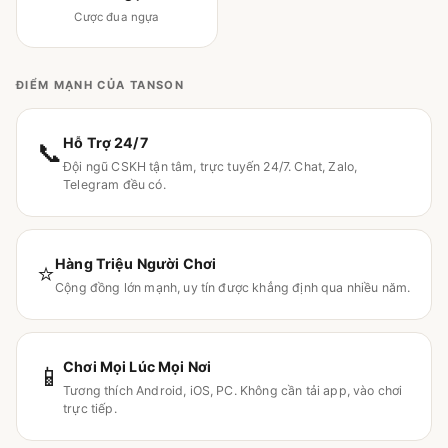
Cược đua ngựa
ĐIỂM MẠNH CỦA TANSON
Hỗ Trợ 24/7
📞
Đội ngũ CSKH tận tâm, trực tuyến 24/7. Chat, Zalo,
Telegram đều có.
Hàng Triệu Người Chơi
⭐
Cộng đồng lớn mạnh, uy tín được khẳng định qua nhiều năm.
Chơi Mọi Lúc Mọi Nơi
📱
Tương thích Android, iOS, PC. Không cần tải app, vào chơi
trực tiếp.