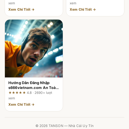
Tiền
lâu năm
xem
xem
Xem Chi Tiết →
Xem Chi Tiết →
Hướng Dẫn Đăng Nhập
s666vietnam.com An Toàn
Trên Điện Thoại
★★★★★
4.8 · 2690+ lượt
xem
Xem Chi Tiết →
© 2026 TANSON — Nhà Cái Uy Tín