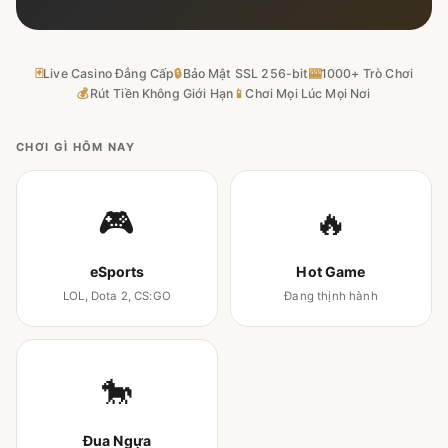
🃏
Live Casino Đẳng Cấp
🔒
Bảo Mật SSL 256-bit
🎰
1000+ Trò Chơi
💰
Rút Tiền Không Giới Hạn
📱
Chơi Mọi Lúc Mọi Nơi
CHƠI GÌ HÔM NAY
🎮
🔥
eSports
Hot Game
LOL, Dota 2, CS:GO
Đang thịnh hành
🐎
Đua Ngựa