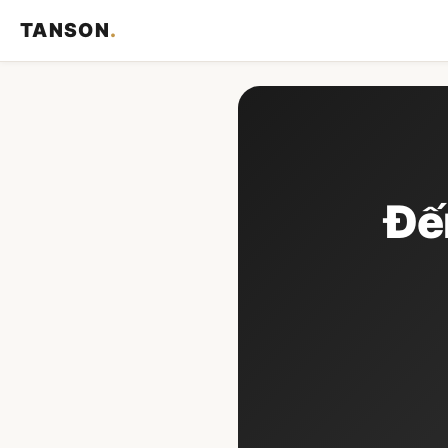
TANSON
.
Đế