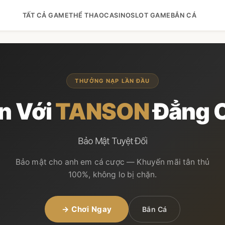
TẤT CẢ GAME
THỂ THAO
CASINO
SLOT GAME
BẮN CÁ
THƯỞNG NẠP LẦN ĐẦU
n Với
TANSON
Đẳng 
Bảo Mật Tuyệt Đối
Bảo mật cho anh em cá cược — Khuyến mãi tân thủ
100%, không lo bị chặn.
→ Chơi Ngay
Bắn Cá