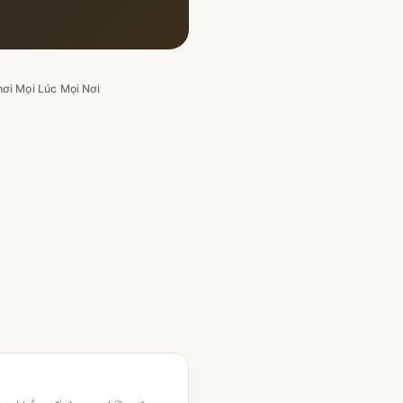
ơi Mọi Lúc Mọi Nơi