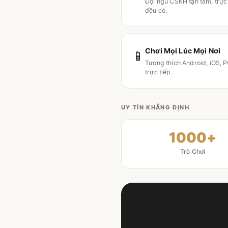
Đội ngũ CSKH tận tâm, trực 
đều có.
Chơi Mọi Lúc Mọi Nơi
📱
Tương thích Android, iOS, P
trực tiếp.
UY TÍN KHẲNG ĐỊNH
1000+
Trò Chơi