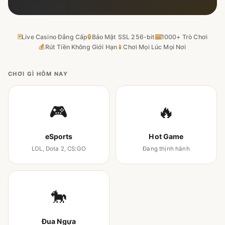
🃏
Live Casino Đẳng Cấp
🔒
Bảo Mật SSL 256-bit
🎰
1000+ Trò Chơi
💰
Rút Tiền Không Giới Hạn
📱
Chơi Mọi Lúc Mọi Nơi
CHƠI GÌ HÔM NAY
🎮
🔥
eSports
Hot Game
LOL, Dota 2, CS:GO
Đang thịnh hành
🐎
Đua Ngựa