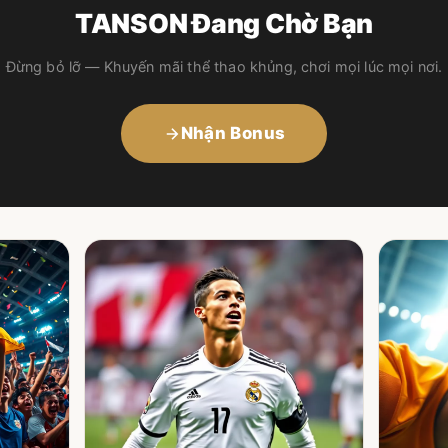
TANSON Đang Chờ Bạn
Đừng bỏ lỡ — Khuyến mãi thể thao khủng, chơi mọi lúc mọi nơi.
Nhận Bonus