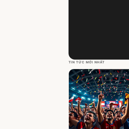
TIN TỨC MỚI NHẤT