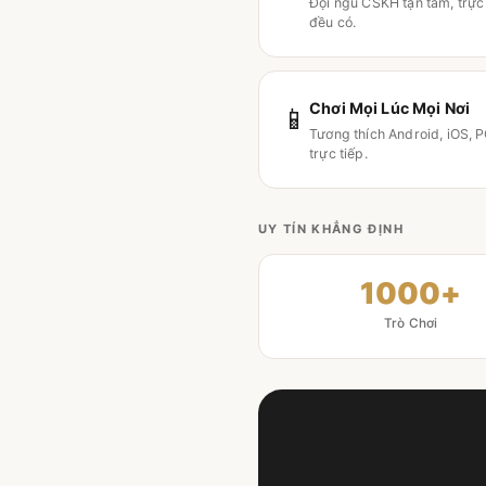
Đội ngũ CSKH tận tâm, trực 
đều có.
Chơi Mọi Lúc Mọi Nơi
📱
Tương thích Android, iOS, P
trực tiếp.
UY TÍN KHẲNG ĐỊNH
1000+
Trò Chơi