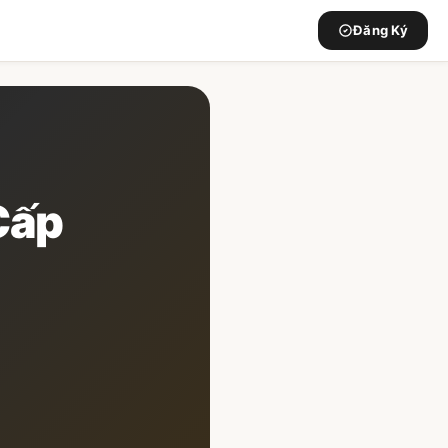
Đăng Ký
Cấp