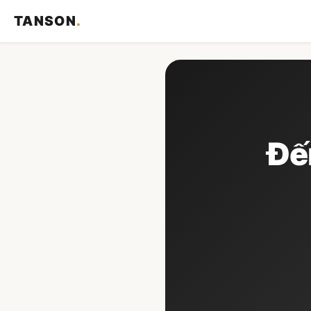
TANSON
.
Đế