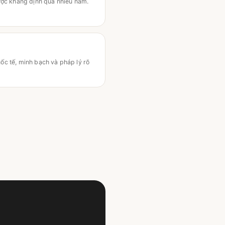
ược khẳng định qua nhiều năm.
ốc tế, minh bạch và pháp lý rõ