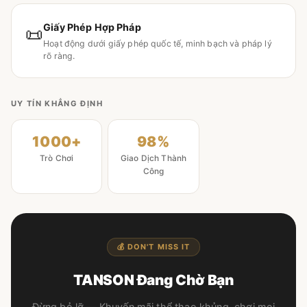
Giấy Phép Hợp Pháp
📜
Hoạt động dưới giấy phép quốc tế, minh bạch và pháp lý
rõ ràng.
UY TÍN KHẲNG ĐỊNH
1000+
98%
Trò Chơi
Giao Dịch Thành
Công
💰 DON'T MISS IT
TANSON Đang Chờ Bạn
Đừng bỏ lỡ — Khuyến mãi thể thao khủng, chơi mọi