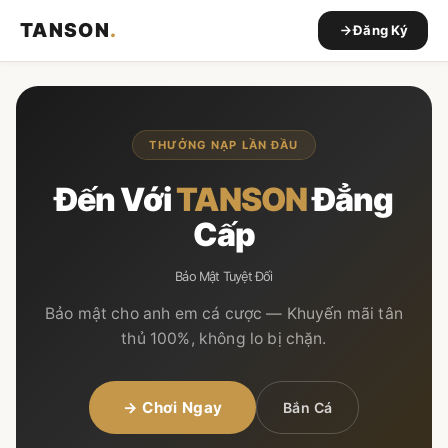
TANSON
.
Đăng Ký
THƯỞNG NẠP LẦN ĐẦU
Đến Với
TANSON
Đẳng
Cấp
Bảo Mật Tuyệt Đối
Bảo mật cho anh em cá cược — Khuyến mãi tân
thủ 100%, không lo bị chặn.
→ Chơi Ngay
Bắn Cá