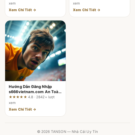
Tiền
lâu năm
xem
xem
Xem Chi Tiết →
Xem Chi Tiết →
Hướng Dẫn Đăng Nhập
s666vietnam.com An Toàn
Trên Điện Thoại
★★★★★
4.8 · 2842+ lượt
xem
Xem Chi Tiết →
© 2026 TANSON — Nhà Cái Uy Tín