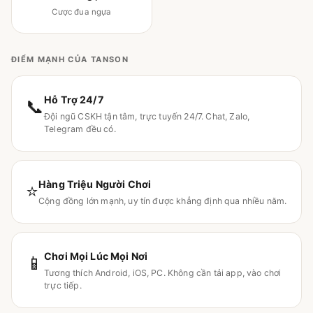
Cược đua ngựa
ĐIỂM MẠNH CỦA TANSON
Hỗ Trợ 24/7
📞
Đội ngũ CSKH tận tâm, trực tuyến 24/7. Chat, Zalo,
Telegram đều có.
Hàng Triệu Người Chơi
⭐
Cộng đồng lớn mạnh, uy tín được khẳng định qua nhiều năm.
Chơi Mọi Lúc Mọi Nơi
📱
Tương thích Android, iOS, PC. Không cần tải app, vào chơi
trực tiếp.