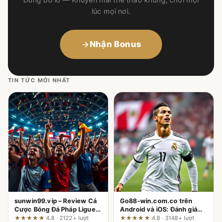
lúc mọi nơi.
Nhận Bonus
TIN TỨC MỚI NHẤT
sunwin99.vip – Review Cá
Go88-win.com.co trên
Cược Bóng Đá Pháp Ligue
Android và iOS: Đánh giá
1: Đọc Kỹ Trước Khi Nạp
thẳng thắn từ người dùng
★★★★★
4.8 · 2122+ lượt
★★★★★
4.8 · 3148+ lượt