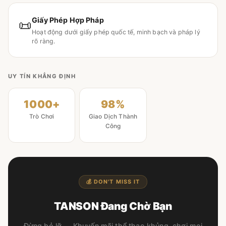
Giấy Phép Hợp Pháp
📜
Hoạt động dưới giấy phép quốc tế, minh bạch và pháp lý
rõ ràng.
UY TÍN KHẲNG ĐỊNH
1000+
98%
Trò Chơi
Giao Dịch Thành
Công
💰 DON'T MISS IT
TANSON Đang Chờ Bạn
Đừng bỏ lỡ — Khuyến mãi thể thao khủng, chơi mọi