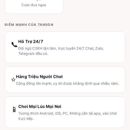
Cược đua ngựa
ĐIỂM MẠNH CỦA TANSON
Hỗ Trợ 24/7
📞
Đội ngũ CSKH tận tâm, trực tuyến 24/7. Chat, Zalo,
Telegram đều có.
Hàng Triệu Người Chơi
⭐
Cộng đồng lớn mạnh, uy tín được khẳng định qua nhiều năm.
Chơi Mọi Lúc Mọi Nơi
📱
Tương thích Android, iOS, PC. Không cần tải app, vào chơi
trực tiếp.