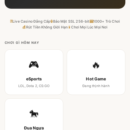
🃏
Live Casino Đẳng Cấp
🔒
Bảo Mật SSL 256-bit
🎰
1000+ Trò Chơi
💰
Rút Tiền Không Giới Hạn
📱
Chơi Mọi Lúc Mọi Nơi
CHƠI GÌ HÔM NAY
🎮
🔥
eSports
Hot Game
LOL, Dota 2, CS:GO
Đang thịnh hành
🐎
Đua Ngựa