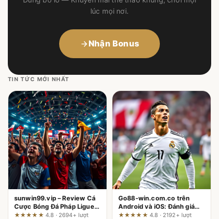
lúc mọi nơi.
Nhận Bonus
TIN TỨC MỚI NHẤT
sunwin99.vip – Review Cá
Go88-win.com.co trên
Cược Bóng Đá Pháp Ligue
Android và iOS: Đánh giá
1: Đọc Kỹ Trước Khi Nạp
thẳng thắn từ người dùng
★★★★★
4.8 · 2694+ lượt
★★★★★
4.8 · 2192+ lượt