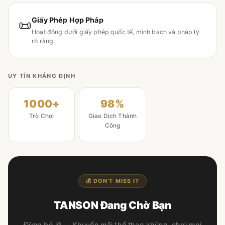
Giấy Phép Hợp Pháp
📜
Hoạt động dưới giấy phép quốc tế, minh bạch và pháp lý
rõ ràng.
UY TÍN KHẲNG ĐỊNH
1000+
98%
Trò Chơi
Giao Dịch Thành
Công
💰 DON'T MISS IT
TANSON Đang Chờ Bạn
Đừng bỏ lỡ — Khuyến mãi thể thao khủng, chơi mọi