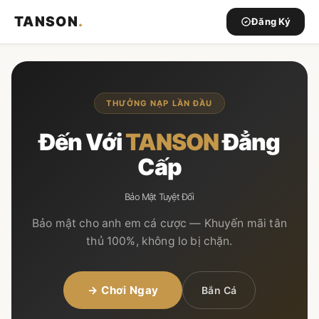
TANSON
.
Đăng Ký
THƯỞNG NẠP LẦN ĐẦU
Đến Với
TANSON
Đẳng
Cấp
Bảo Mật Tuyệt Đối
Bảo mật cho anh em cá cược — Khuyến mãi tân
thủ 100%, không lo bị chặn.
→ Chơi Ngay
Bắn Cá