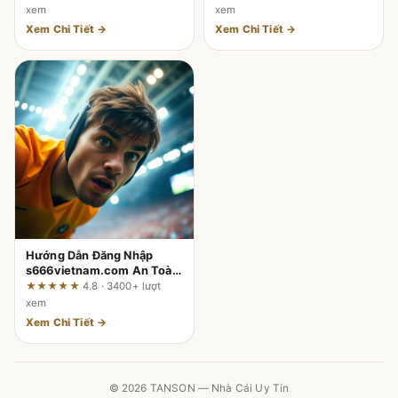
Tiền
lâu năm
xem
xem
Xem Chi Tiết →
Xem Chi Tiết →
Hướng Dẫn Đăng Nhập
s666vietnam.com An Toàn
Trên Điện Thoại
★★★★★
4.8 · 3400+ lượt
xem
Xem Chi Tiết →
© 2026 TANSON — Nhà Cái Uy Tín