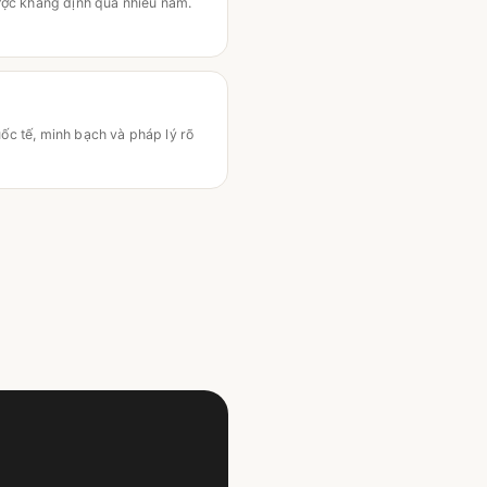
ược khẳng định qua nhiều năm.
ốc tế, minh bạch và pháp lý rõ