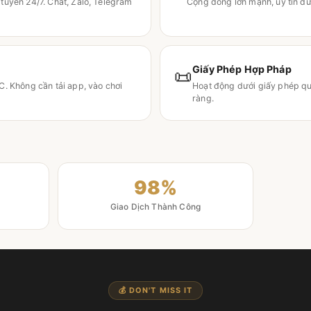
tuyến 24/7. Chat, Zalo, Telegram
Cộng đồng lớn mạnh, uy tín đ
Giấy Phép Hợp Pháp
📜
C. Không cần tải app, vào chơi
Hoạt động dưới giấy phép qu
ràng.
98%
Giao Dịch Thành Công
💰 DON'T MISS IT