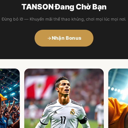
TANSON Đang Chờ Bạn
Đừng bỏ lỡ — Khuyến mãi thể thao khủng, chơi mọi lúc mọi nơi.
Nhận Bonus